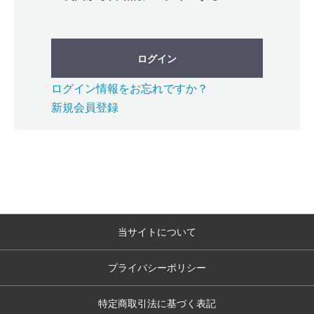
ログイン
ログイン情報をお忘れですか？
新規会員登録
当サイトについて
プライバシーポリシー
特定商取引法に基づく表記